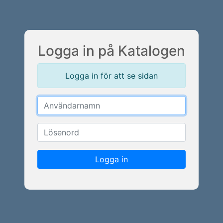
Logga in på Katalogen
Logga in för att se sidan