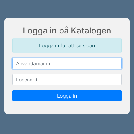
Logga in på Katalogen
Logga in för att se sidan